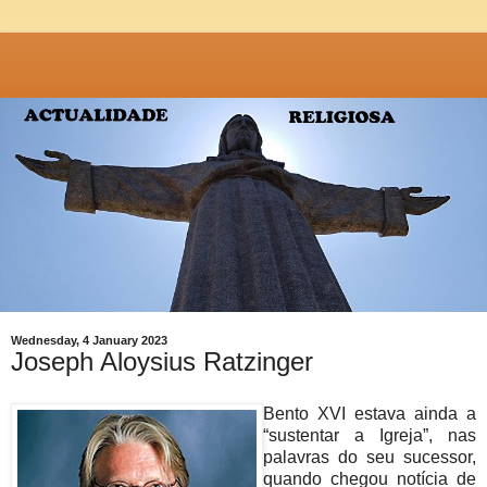
Wednesday, 4 January 2023
Joseph Aloysius Ratzinger
Bento XVI estava ainda a
“sustentar a Igreja”, nas
palavras do seu sucessor,
quando chegou notícia de