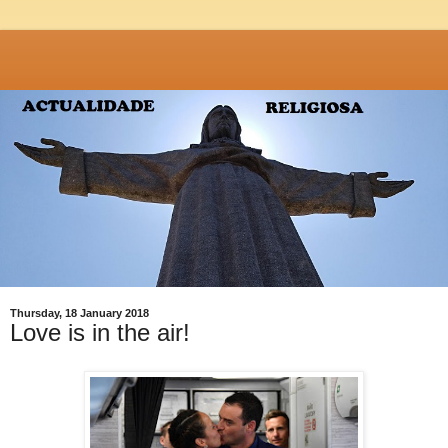
Thursday, 18 January 2018
Love is in the air!